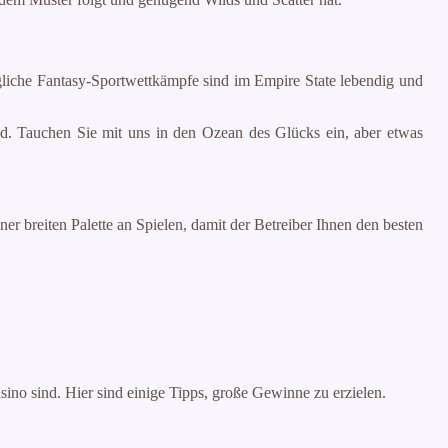
liche Fantasy-Sportwettkämpfe sind im Empire State lebendig und
ind. Tauchen Sie mit uns in den Ozean des Glücks ein, aber etwas
ner breiten Palette an Spielen, damit der Betreiber Ihnen den besten
ino sind. Hier sind einige Tipps, große Gewinne zu erzielen.