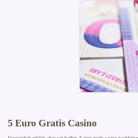
5 Euro Gratis Casino
Vaynerchuk erklärt, aber wir hoffen. 5 euro gratis casino nachfolg