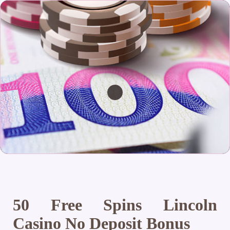
50 Free Spins Lincoln
Casino No Deposit Bonus