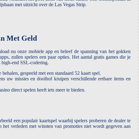
ijsbaan met uitzicht over de Las Vegas Strip.
En Met Geld
wnload nu onze mobiele app en beleef de spanning van het gokken
pps, zullen spelers een paar opties. Het aantal gratis games die je
ls high-end SSL-codering.
e behalen, gespeeld met een standaard 52 kaart spel.
ns uw missies en doolhof kruipen verschillende eetbare items en
ino direct spelen heeft iets meer te bieden.
orbeeld een populair kaartspel waarbij spelers proberen de dealer te
 in het verleden met winsten van promoties niet wordt gegeven aan